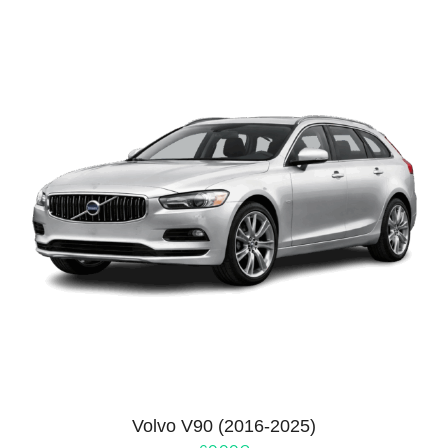
Volvo V90 (2016-2025)