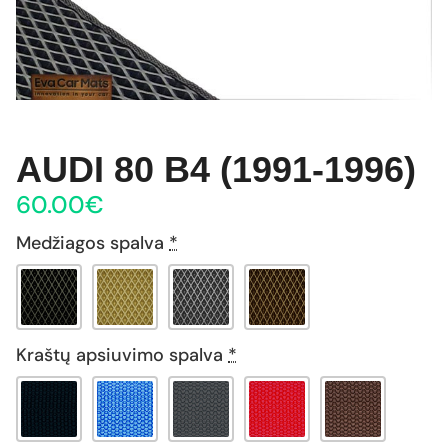
AUDI 80 B4 (1991-1996)
60.00
€
Medžiagos spalva
*
Kraštų apsiuvimo spalva
*