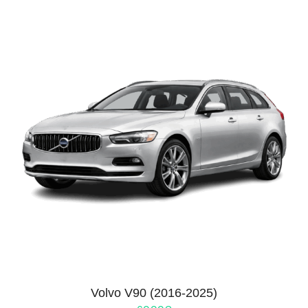
Volvo V90 (2016-2025)