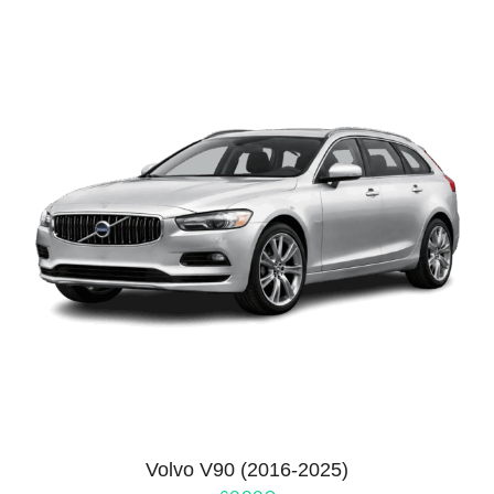
Volvo V90 (2016-2025)