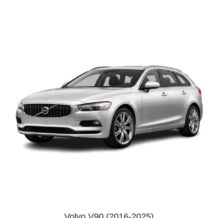
Volvo V90 (2016-2025)