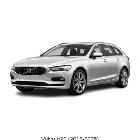
Volvo V90 (2016-2025)