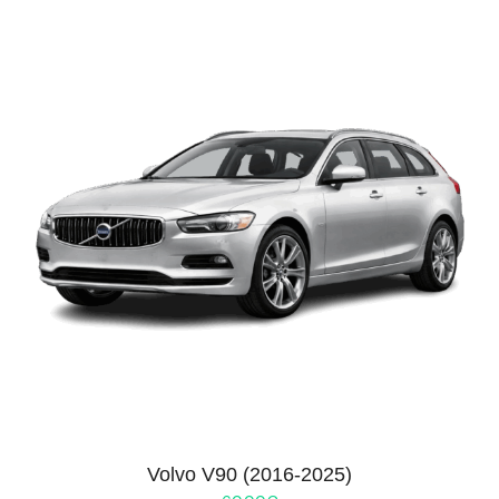
Volvo V90 (2016-2025)