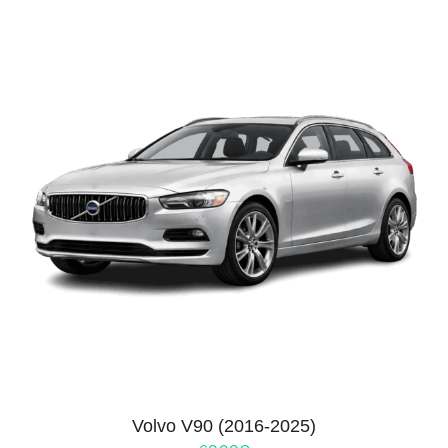
Volvo V90 (2016-2025)