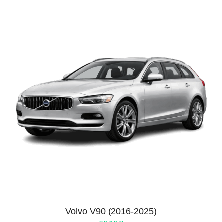
Volvo V90 (2016-2025)