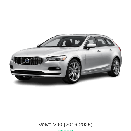
Volvo V90 (2016-2025)