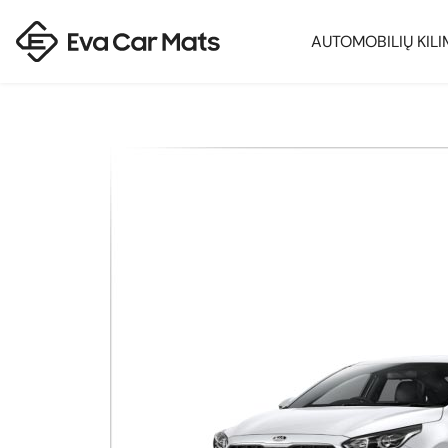
AUTOMOBILIŲ KILI