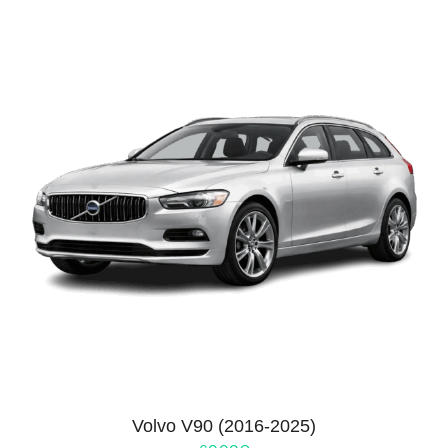
Volvo V90 (2016-2025)