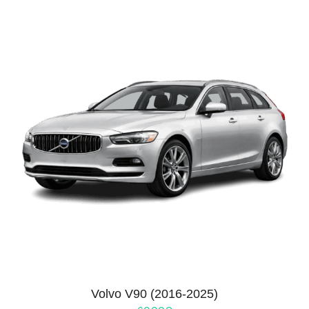
Volvo V90 (2016-2025)