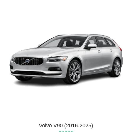
Volvo V90 (2016-2025)