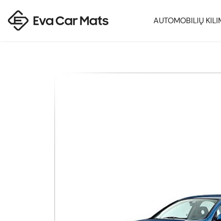
AUTOMOBILIŲ KILI