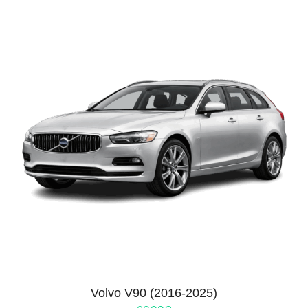
Volvo V90 (2016-2025)