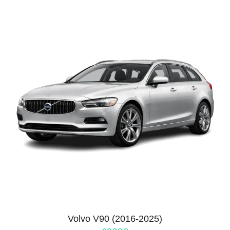
Volvo V90 (2016-2025)