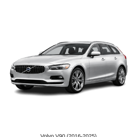
Volvo V90 (2016-2025)