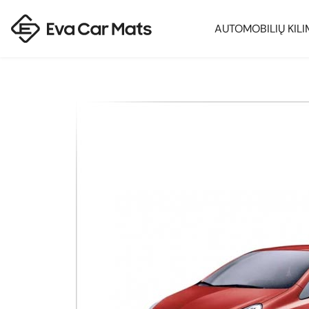
AUTOMOBILIŲ KILI