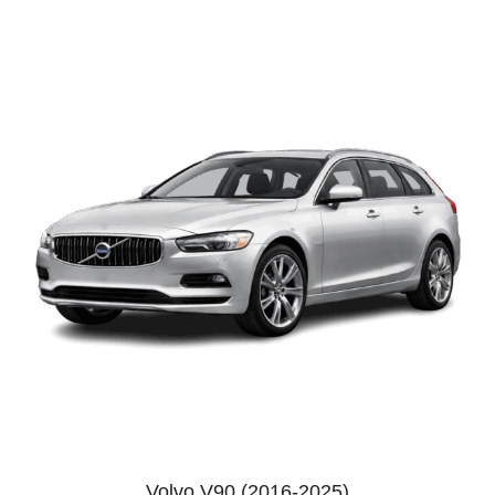
Volvo V90 (2016-2025)