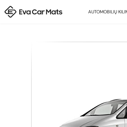
AUTOMOBILIŲ KILI