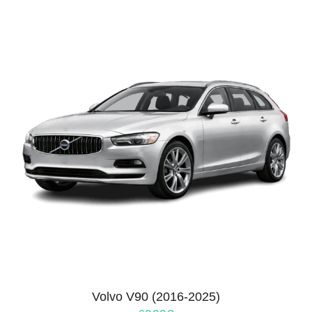
Volvo V90 (2016-2025)