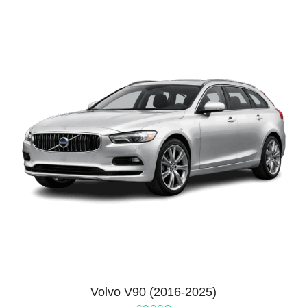
Volvo V90 (2016-2025)