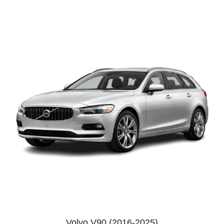
Volvo V90 (2016-2025)