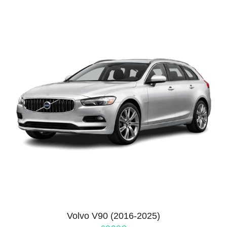
Volvo V90 (2016-2025)