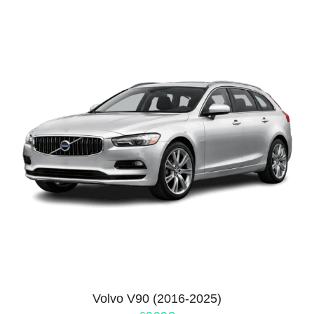
Volvo V90 (2016-2025)