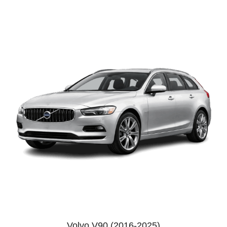
Volvo V90 (2016-2025)