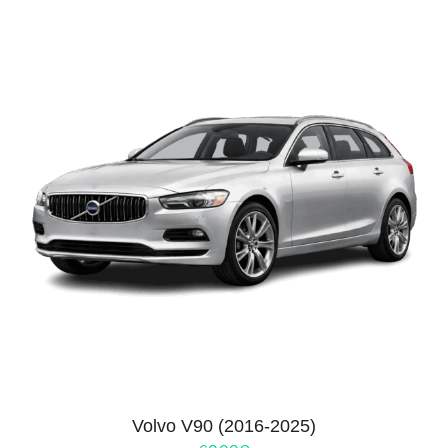
Volvo V90 (2016-2025)