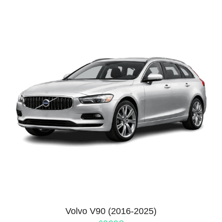
Volvo V90 (2016-2025)