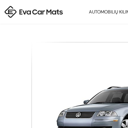
AUTOMOBILIŲ KILI