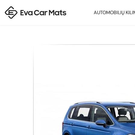
AUTOMOBILIŲ KILI