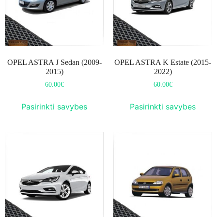
OPEL ASTRA J Sedan (2009-
OPEL ASTRA K Estate (2015-
2015)
2022)
60.00
€
60.00
€
Pasirinkti savybes
Pasirinkti savybes