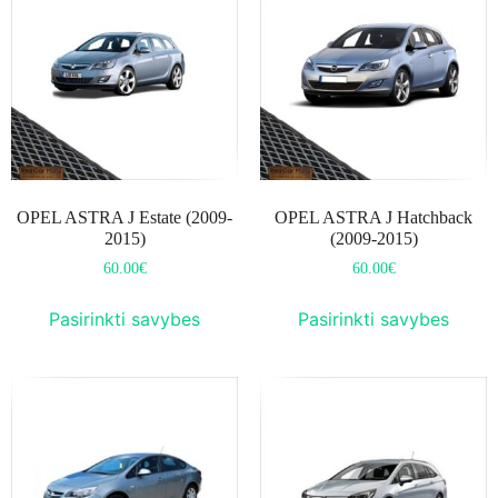
OPEL ASTRA J Estate (2009-
OPEL ASTRA J Hatchback
2015)
(2009-2015)
60.00
€
60.00
€
Pasirinkti savybes
Pasirinkti savybes