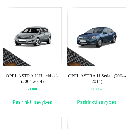
OPEL ASTRA H Hatchback
OPEL ASTRA H Sedan (2004-
(2004-2014)
2014)
60.00
€
60.00
€
Pasirinkti savybes
Pasirinkti savybes