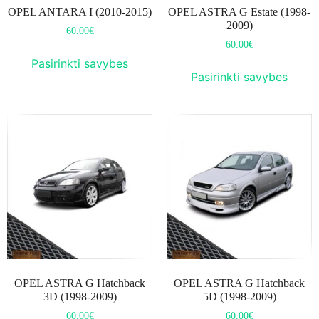
OPEL ANTARA I (2010-2015)
OPEL ASTRA G Estate (1998-
2009)
60.00
€
60.00
€
Pasirinkti savybes
Pasirinkti savybes
OPEL ASTRA G Hatchback
OPEL ASTRA G Hatchback
3D (1998-2009)
5D (1998-2009)
60.00
€
60.00
€