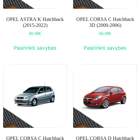
OPEL ASTRA K Hatchback
OPEL CORSA C Hatchback
(2015-2022)
3D (2000-2006)
60.00
€
60.00
€
Pasirinkti savybes
Pasirinkti savybes
OPEL CORSA C Hatchback
OPEL CORSA D Hatchback