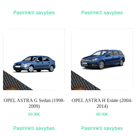
Pasirinkti savybes
Pasirinkti savybes
OPEL ASTRA G Sedan (1998-
OPEL ASTRA H Estate (2004-
2009)
2014)
60.00
€
60.00
€
Pasirinkti savybes
Pasirinkti savybes